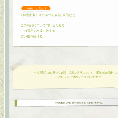
» 特定商取引法に基づく表記 (返品など)
この商品について問い合わせる
この商品を友達に教える
買い物を続ける
特定商取引法に基づく表記
｜
支払い方法について
｜
配送方法･送料に
プライバシーポリシー
|
お問い合わせ
copyright 2010 toyshouse all rights reserved.