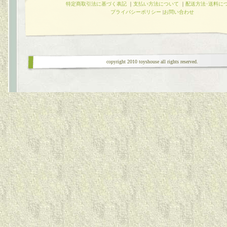
特定商取引法に基づく表記
｜
支払い方法について
｜
配送方法･送料に
プライバシーポリシー
|
お問い合わせ
copyright 2010 toyshouse all rights reserved.