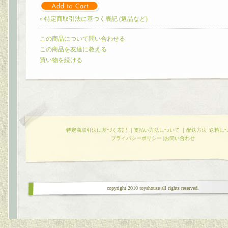
» 特定商取引法に基づく表記 (返品など)
この商品について問い合わせる
この商品を友達に教える
買い物を続ける
特定商取引法に基づく表記
｜
支払い方法について
｜
配送方法･送料に
プライバシーポリシー
|
お問い合わせ
copyright 2010 toyshouse all rights reserved.