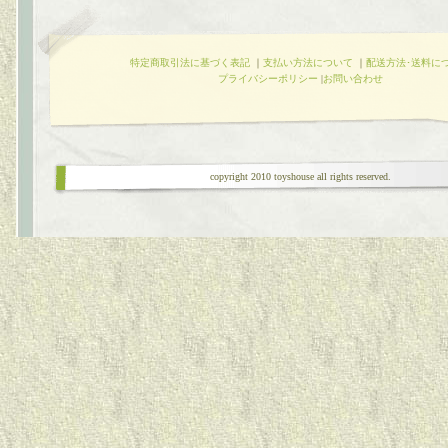
特定商取引法に基づく表記
｜
支払い方法について
｜
配送方法･送料に
プライバシーポリシー
|
お問い合わせ
copyright 2010 toyshouse all rights reserved.