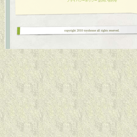
プライバシーポリシー
|
お問い合わせ
copyright 2010 toyshouse all rights reserved.